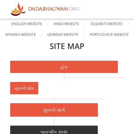
ENGLISH WEBSITE
HINDI WEBSITE
GUJARATI WEBSITE
SPANISH WEBSITE
GERMAN WEBSITE
PORTUGUESE WEBSITE
SITE MAP
હોમ
સુખની શોધ
સુખનો માર્ગ
પારસ્પરિક સંબંધ