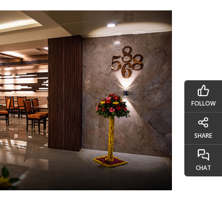
FOLLOW
SHARE
CHAT