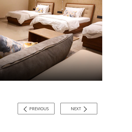
PREVIOUS
NEXT