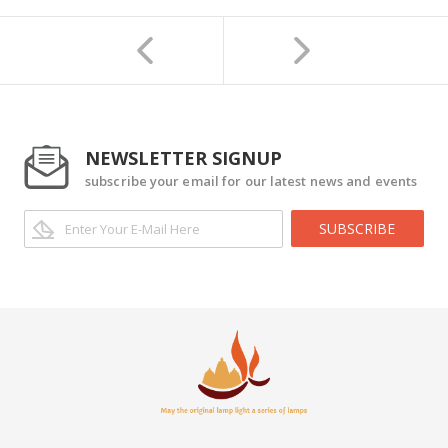
NEWSLETTER SIGNUP
subscribe your email for our latest news and events
SUBSCRIBE