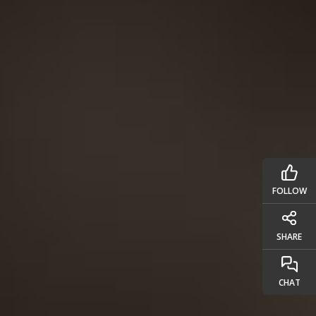
FOLLOW
SHARE
CHAT