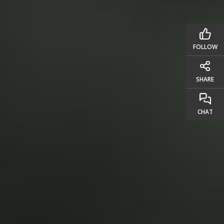
FOLLOW
SHARE
CHAT