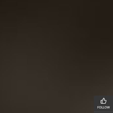
FOLLOW