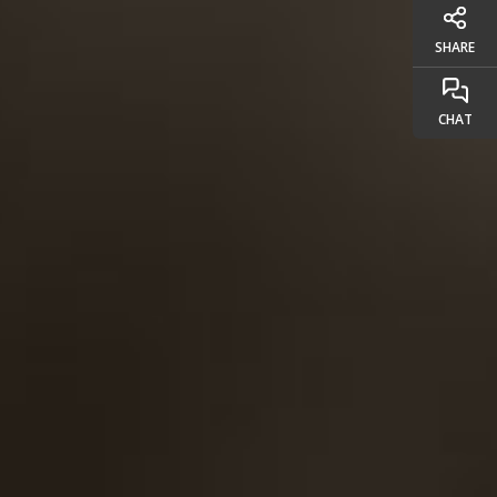
SHARE
CHAT