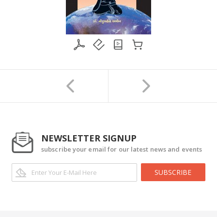
NEWSLETTER SIGNUP
subscribe your email for our latest news and events
SUBSCRIBE