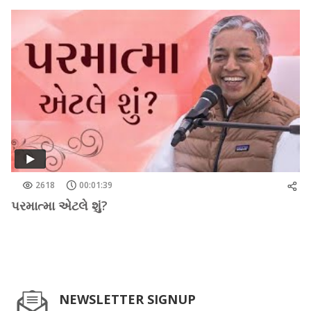
2618
00:01:39
પરમાત્મા એટલે શું?
NEWSLETTER SIGNUP