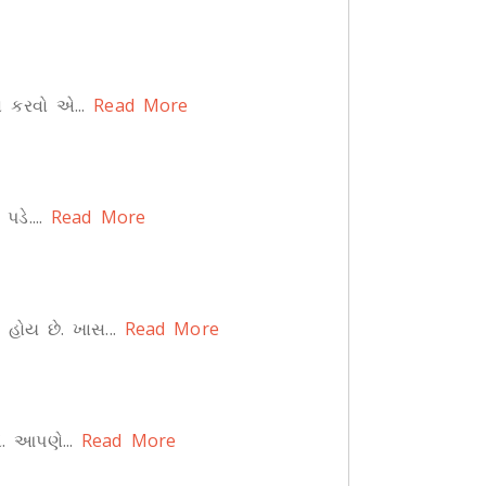
સ કરવો એ...
Read More
ડે....
Read More
હોય છે. ખાસ...
Read More
. આપણે...
Read More