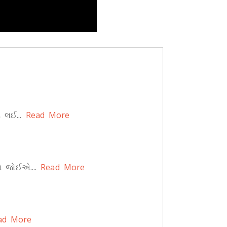
 લઈ...
Read More
ો જોઈએ....
Read More
d More