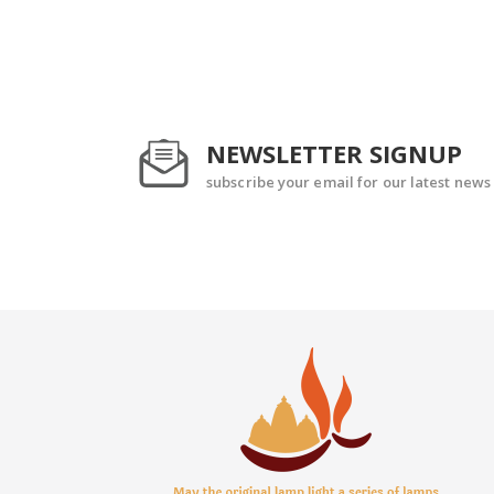
NEWSLETTER SIGNUP
subscribe your email for our latest news