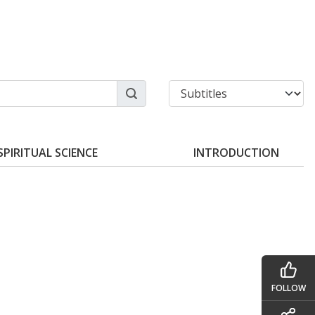
SPIRITUAL SCIENCE
INTRODUCTION
FOLLOW