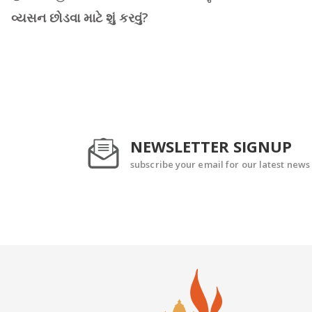
વ્યસન છોડવા માટે શું કરવું?
NEWSLETTER SIGNUP
subscribe your email for our latest news