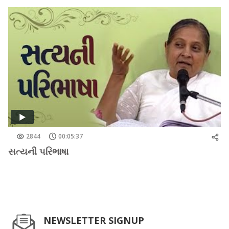
2844
00:05:37
સત્યની પરિભાષા
NEWSLETTER SIGNUP