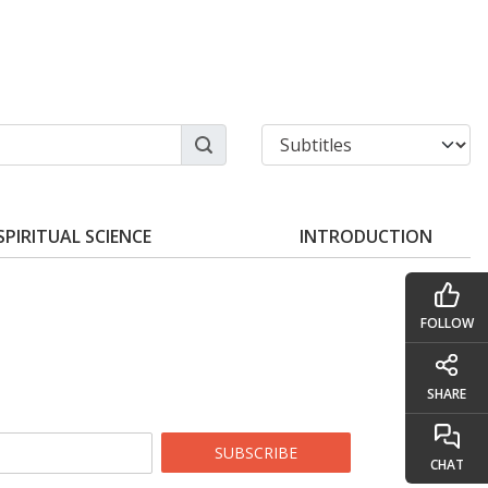
SPIRITUAL SCIENCE
INTRODUCTION
FOLLOW
SHARE
SUBSCRIBE
CHAT