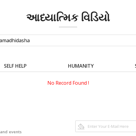
આધ્યાત્મિક વિડિયો
SELF HELP
HUMANITY
No Record Found !
 and events