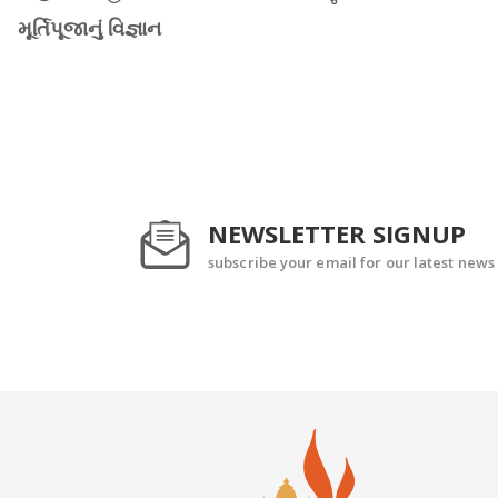
મૂર્તિપૂજાનું વિજ્ઞાન
NEWSLETTER SIGNUP
subscribe your email for our latest news