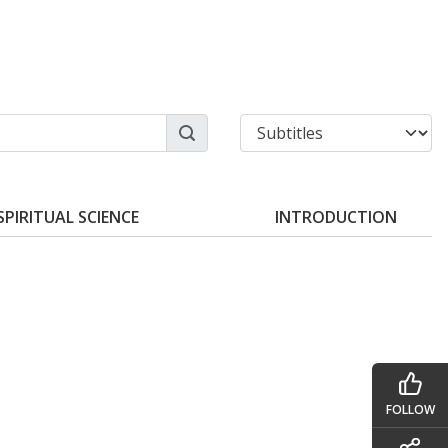
SPIRITUAL SCIENCE
INTRODUCTION
FOLLOW