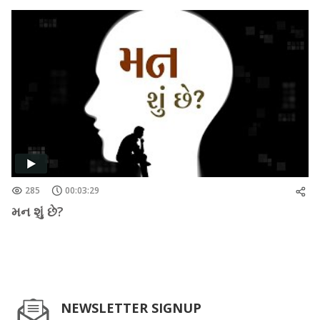
285
00:03:29
મન શું છે?
NEWSLETTER SIGNUP