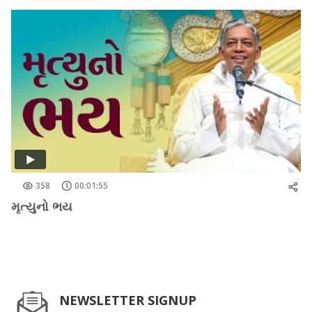
358
00:01:55
મૃત્યુનો ભય
NEWSLETTER SIGNUP