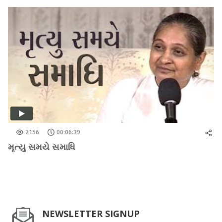
2156
00:06:39
મૃત્યુ સમયે સમાધિ
NEWSLETTER SIGNUP