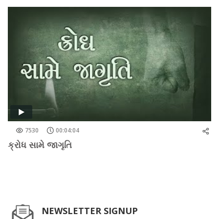
7530
00:04:04
ક્રોધ સામે જાગૃતિ
NEWSLETTER SIGNUP