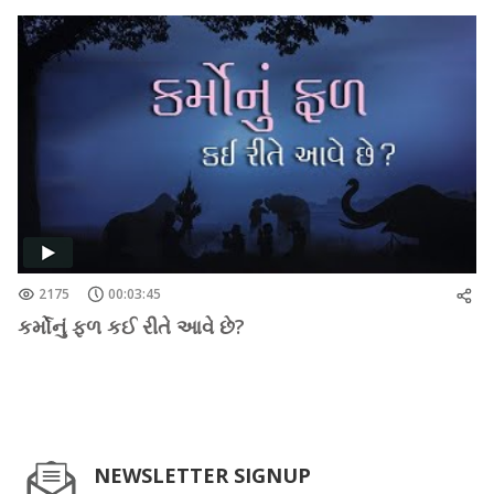
2175
00:03:45
કર્મોનું ફળ કઈ રીતે આવે છે?
NEWSLETTER SIGNUP