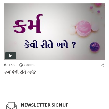
1772
00:01:13
કર્મ કેવી રીતે ખપે?
NEWSLETTER SIGNUP