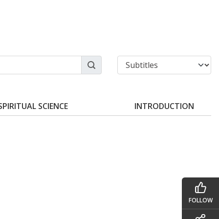
SPIRITUAL SCIENCE
INTRODUCTION
FOLLOW