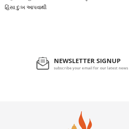
હિંસા દુઃખ આપવાથી
NEWSLETTER SIGNUP
subscribe your email for our latest news