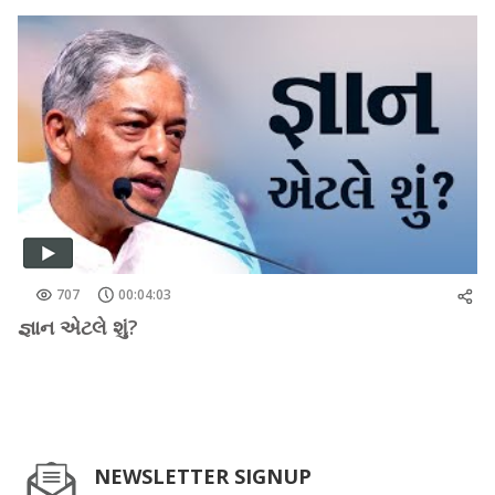
707
00:04:03
જ્ઞાન એટલે શું?
NEWSLETTER SIGNUP