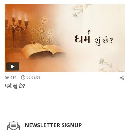
414
00:02:08
ધર્મ શું છે?
NEWSLETTER SIGNUP