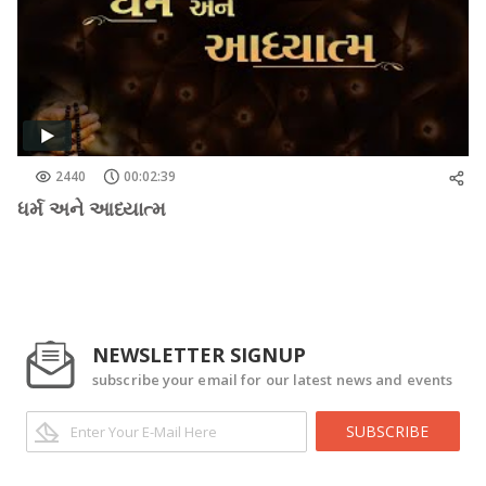
2440
00:02:39
ધર્મ અને આધ્યાત્મ
NEWSLETTER SIGNUP
subscribe your email for our latest news and events
SUBSCRIBE