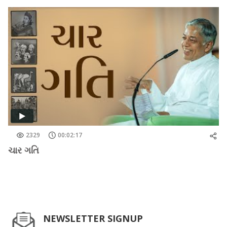
2329
00:02:17
ચાર ગતિ
NEWSLETTER SIGNUP