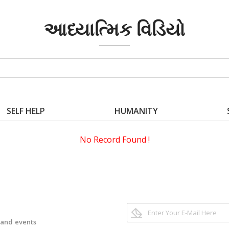
આધ્યાત્મિક વિડિયો
SELF HELP
HUMANITY
No Record Found !
 and events