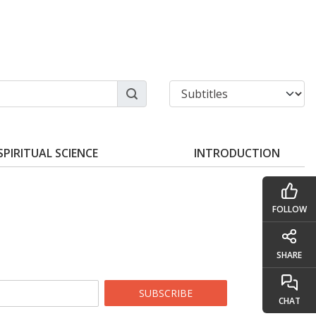
SPIRITUAL SCIENCE
INTRODUCTION
FOLLOW
SHARE
SUBSCRIBE
CHAT