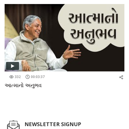
332
00:03:37
આત્માનો અનુભવ
NEWSLETTER SIGNUP