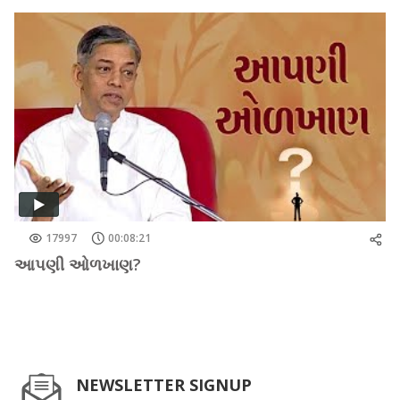
17997
00:08:21
આપણી ઓળખાણ?
NEWSLETTER SIGNUP