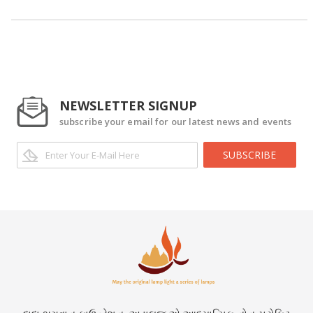
NEWSLETTER SIGNUP
subscribe your email for our latest news and events
SUBSCRIBE