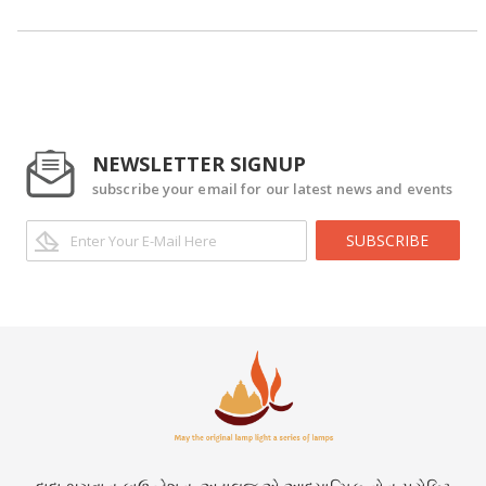
NEWSLETTER SIGNUP
subscribe your email for our latest news and events
SUBSCRIBE