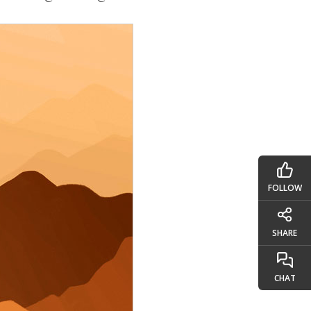
FOLLOW
SHARE
CHAT