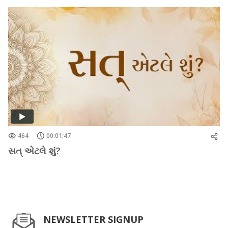
464
00:01:47
સત્ એટલે શું?
NEWSLETTER SIGNUP