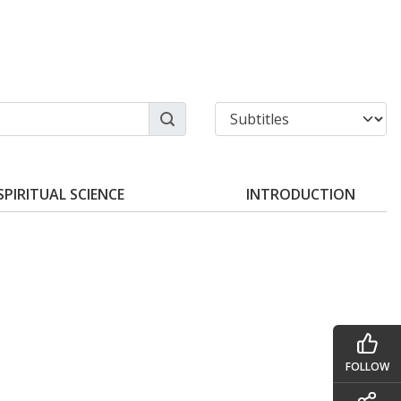
SPIRITUAL SCIENCE
INTRODUCTION
FOLLOW