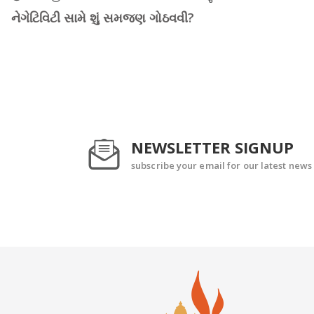
નેગેટિવિટી સામે શું સમજણ ગોઠવવી?
NEWSLETTER SIGNUP
subscribe your email for our latest news