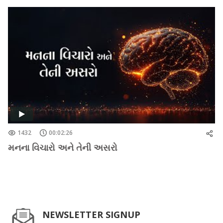
1432
00:02:26
મનના વિચારો અને તેની અસરો
NEWSLETTER SIGNUP