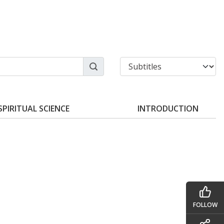
SPIRITUAL SCIENCE
INTRODUCTION
FOLLOW