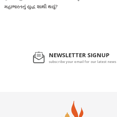
મહાભારતનું યુદ્ધ શાથી થયું?
NEWSLETTER SIGNUP
subscribe your email for our latest news