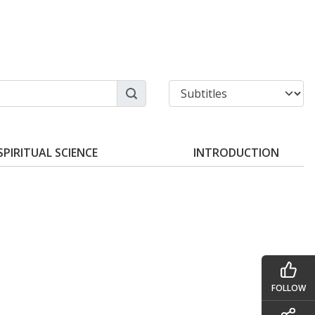
SPIRITUAL SCIENCE
INTRODUCTION
FOLLOW