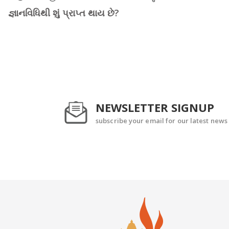
જ્ઞાનવિધિથી શું પ્રાપ્ત થાય છે?
NEWSLETTER SIGNUP
subscribe your email for our latest news